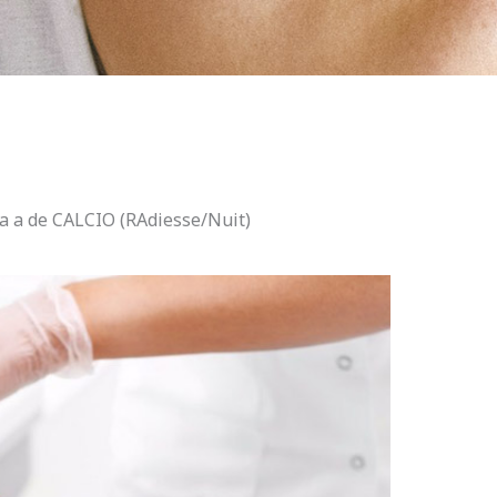
a a de CALCIO (RAdiesse/Nuit)