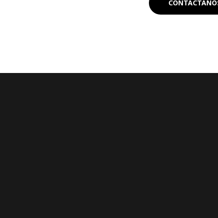
CONTACTANO