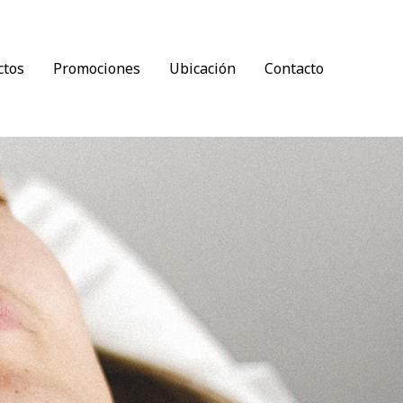
ctos
Promociones
Ubicación
Contacto