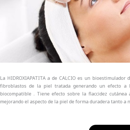
La HIDROXIAPATITA a de CALCIO es un bioestimulador de 
fibroblastos de la piel tratada generando un efecto a 
biocompatible . Tiene efecto sobre la flaccidez cutánea
mejorando el aspecto de la piel de forma duradera tanto a 