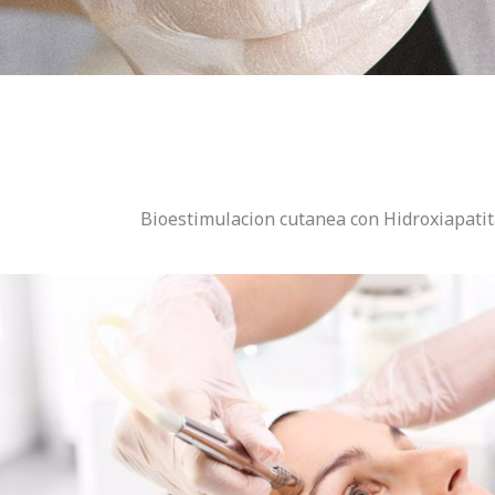
Bioestimulacion cutanea con Hidroxiapatit