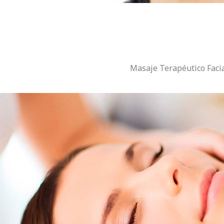
Masaje Terapéutico Facia