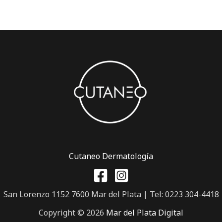
Cutaneo Dermatología
San Lorenzo 1152 7600 Mar del Plata | Tel: 0223 304-4418
Copyright © 2026
Mar del Plata Digital