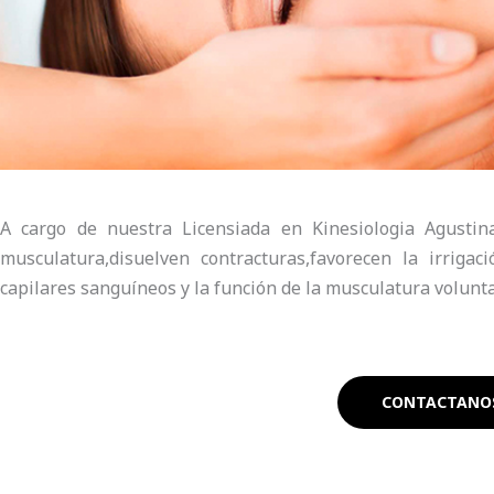
A cargo de nuestra Licensiada en Kinesiologia Agustin
musculatura,disuelven contracturas,favorecen la irrigaci
capilares sanguíneos y la función de la musculatura volunta
CONTACTANO