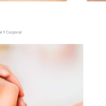
l Y Corporal