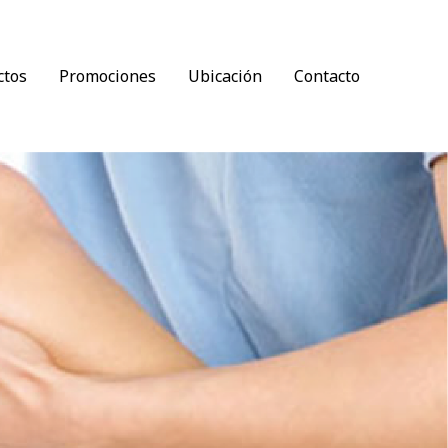
ctos
Promociones
Ubicación
Contacto