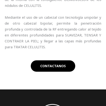
nódulos de CELULITIS.
Mediante el uso de un cabezal con tecnología unipolar y
de otro cabezal bipolar, permite la penetración
profunda y controlada de la RF entregando calor al tejido
en diferentes profundidades para SUAVIZAR, TENSAR Y
CONTRAER LA PIEL; y llegar a las capas más profundas
para TRATAR CELULITIS.
CONTACTANOS